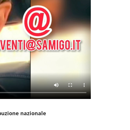
ibuzione nazionale