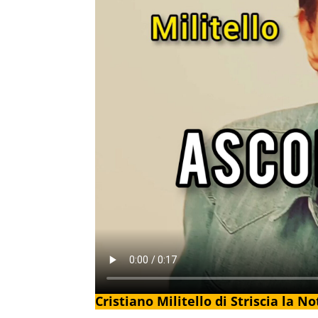
Cristiano Militello di Striscia la N