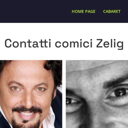
HOME PAGE
CABARET
Contatti comici Zelig