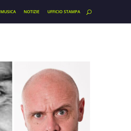
MUSICA
NOTIZIE
UFFICIO STAMPA