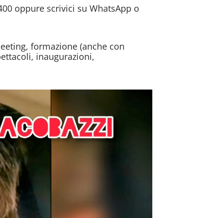
400 oppure scrivici su WhatsApp o
 meeting, formazione (anche con
ettacoli, inaugurazioni,