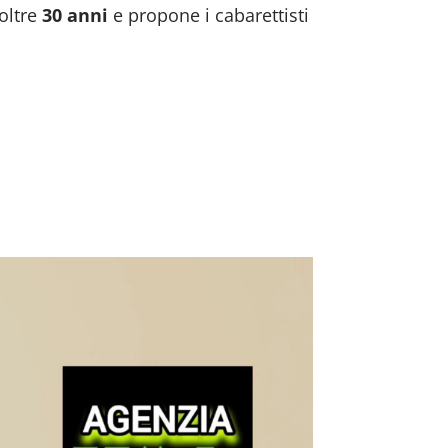
oltre
30 anni
e propone i cabarettisti