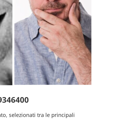
79346400
to, selezionati tra le principali