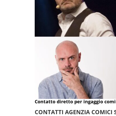
Contatto diretto per ingaggio comic
CONTATTI AGENZIA COMICI