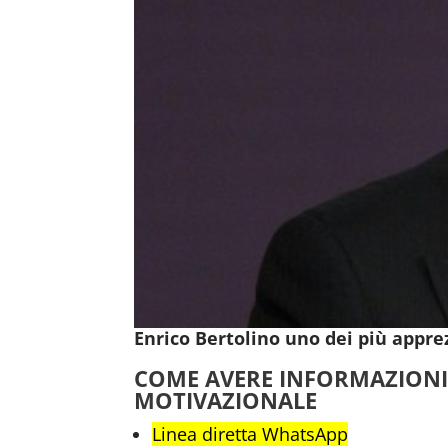
Enrico Bertolino uno dei più appre
COME AVERE INFORMAZIONI
MOTIVAZIONALE
Linea diretta WhatsApp