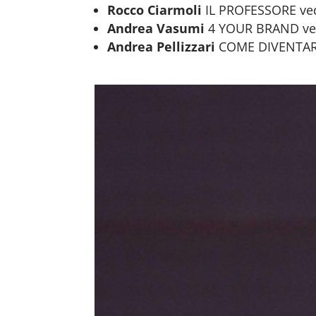
Rocco Ciarmoli
IL PROFESSORE ved
Andrea Vasumi
4 YOUR BRAND ve
Andrea Pellizzari
COME DIVENTARE