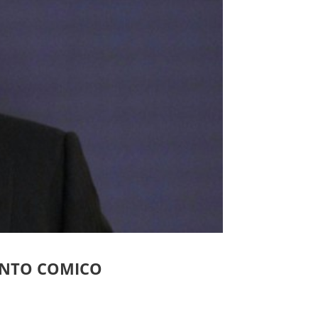
ENTO COMICO