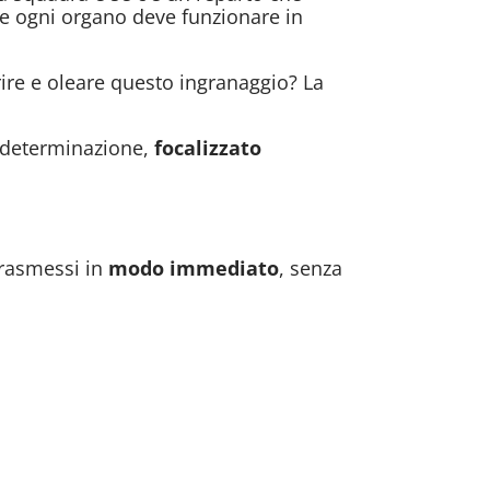
e ogni organo deve funzionare in
ire e oleare questo ingranaggio? La
 determinazione,
focalizzato
rasmessi in
modo immediato
, senza