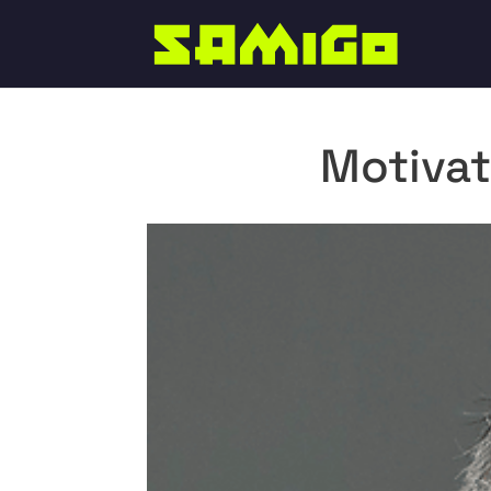
Motivat