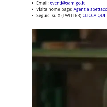
Email:
eventi@samigo.it
Visita home page:
Agenzia spettaco
Seguici su X (TWITTER)
CLICCA QUI