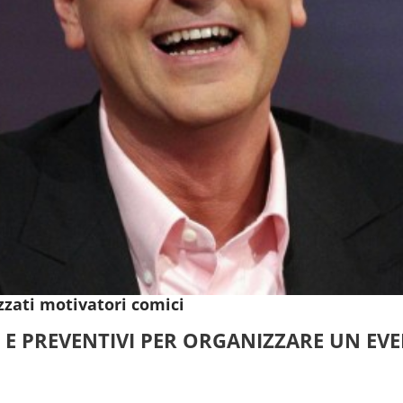
zzati motivatori comici
 E PREVENTIVI PER ORGANIZZARE UN EV