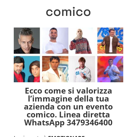
comico
Ecco come si valorizza
l’immagine della tua
azienda con un evento
comico. Linea diretta
WhatsApp 3479346400