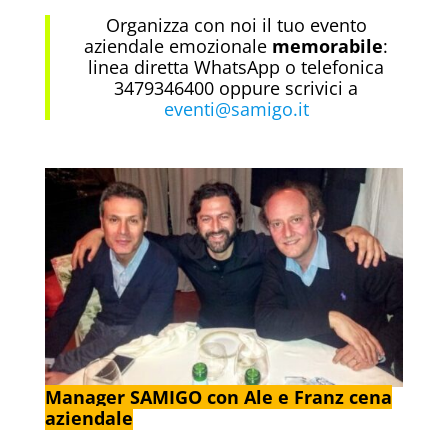
Organizza con noi il tuo evento
aziendale emozionale
memorabile
:
linea diretta WhatsApp o telefonica
3479346400 oppure scrivici a
eventi@samigo.it
Manager SAMIGO con Ale e Franz cena
aziendale