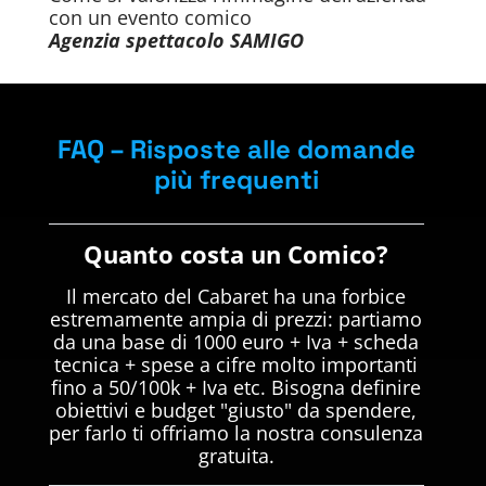
con un evento comico
Agenzia spettacolo SAMIGO
FAQ – Risposte alle domande
più frequenti
Quanto costa un Comico?
Il mercato del Cabaret ha una forbice
estremamente ampia di prezzi: partiamo
da una base di 1000 euro + Iva + scheda
tecnica + spese a cifre molto importanti
fino a 50/100k + Iva etc. Bisogna definire
obiettivi e budget "giusto" da spendere,
per farlo ti offriamo la nostra consulenza
gratuita.