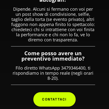
Dipende. Alcuni si fermano con voi per
un post show di condivisione, selfie,
taglio della torta (se evento privato), altri
fuggono non appena finito lo spettacolo:
chiedeteci chi si intrattiene con voi finita
la performance e chi non lo fa, ve lo
diremo con trasparenza.
Come posso avere un
preventivo immediato?
Filo diretto WhatsApp 3479346400, ti
rispondiamo in tempo reale (negli orari
8-20).
CONTATTACI