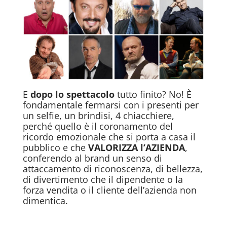
E
dopo lo spettacolo
tutto finito? No! È
fondamentale fermarsi con i presenti per
un selfie, un brindisi, 4 chiacchiere,
perché quello è il coronamento del
ricordo emozionale che si porta a casa il
pubblico e che
VALORIZZA l’AZIENDA
,
conferendo al brand un senso di
attaccamento di riconoscenza, di bellezza,
di divertimento che il dipendente o la
forza vendita o il cliente dell’azienda non
dimentica.