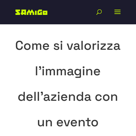
Come si valorizza
l’immagine
dell’azienda con
un evento