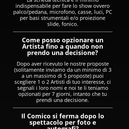
indispensabile per fare lo show ovvero
palco/pedana, microfono, casse, luci, PC
per basi strumentali e/o proiezione
slide, fonico.
Come posso opzionare un
Artista fino a quando non
prendo una decisione?
Dopo aver ricevuto le nostre proposte
(solitamente inviamo da un minimo di 3
a un massimo di 5 proposte) puoi
scegliere 1 o 2 Artisti di tuo interesse, ci
segnali i loro nomi e noi te li teniamo
opzionati per 7 giorni, intanto che tu
prendi una decisione.
Il Comico si ferma dopo lo
spettacolo per foto e
autografi?