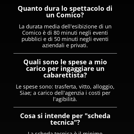
Quanto dura lo spettacolo di
un Comico?
La durata media dell'esibizione di un
Comico è di 80 minuti negli eventi
pubblici e di 50 minuti negli eventi
aziendali e privati.
Quali sono le spese a mio
carico per ingaggiare un
cabarettista?
Le spese sono: trasferta, vitto, alloggio,
Siae; a carico dell'agenzia i costi per
l'agibilità.
Cosa si intende per "scheda
tecnica"?
La scheda tecnica è il minimo