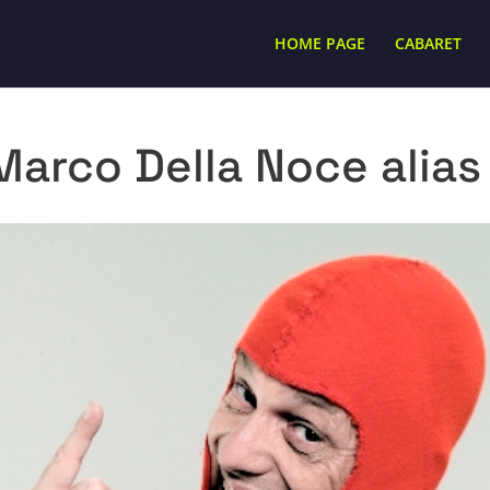
HOME PAGE
CABARET
Marco Della Noce alias 