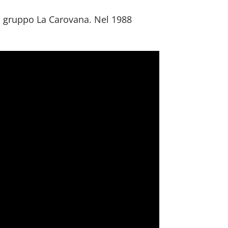
il gruppo La Carovana. Nel 1988