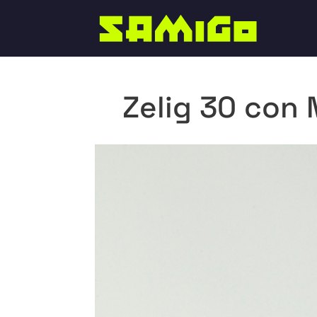
Zelig 30 con 