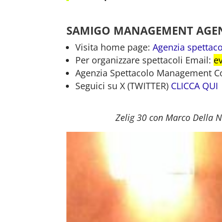
SAMIGO MANAGEMENT AGENZ
Visita home page:
Agenzia spettaco
Per organizzare spettacoli Email:
e
Agenzia Spettacolo Management Comi
Seguici su X (TWITTER)
CLICCA QUI
Zelig 30 con Marco Della 