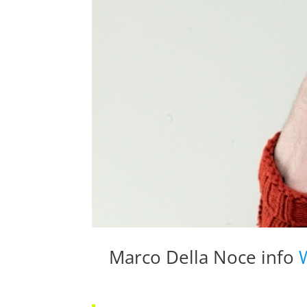
Marco Della Noce info