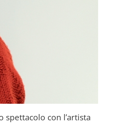
o spettacolo con l’artista