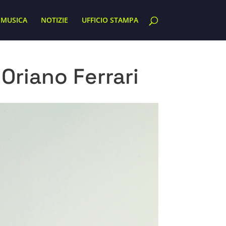
MUSICA
NOTIZIE
UFFICIO STAMPA
Oriano Ferrari