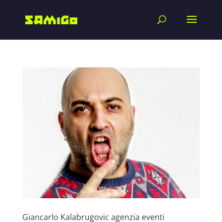
Giancarlo Kalabrugovic agenzia eventi