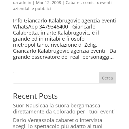
da
admin
|
Mar 12, 2008
|
Cabaret: comici x eventi
aziendali e pubblici
Info Giancarlo Kalabrugovic agenzia eventi
WhatsApp 3479346400 Giancarlo
Calabretta, in arte Kalabrugovic, è il
grande ed inimitabile filosofo
metropolitano, rivelazione di Zelig.
Giancarlo Kalabrugovic agenzia eventi Da
grande osservatore dei reali personaggi...
Cerca
Recent Posts
Suor Nausicaa la suora bergamasca
direttamente da Colorado per i tuoi eventi
Dario Vergassola cabaret o intervista
scegli lo spettacolo più adatto ai tuoi