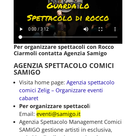
Per organizzare spettacoli con Rocco
Ciarmoli contatta Agenzia Samigo
AGENZIA SPETTACOLO COMICI
SAMIGO
Visita home page:
Agenzia spettacolo
comici Zelig – Organizzare eventi
cabaret
Per organizzare spettacol
i
Email:
eventi@samigo.it
Agenzia Spettacolo Management Comici
SAMIGO gestione artisti in esclusiva,