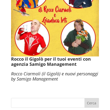
Rocco il Gigolò per il tuoi eventi con
agenzia Samigo Management
Rocco Ciarmoli (il Gigolò) e nuovi personaggi
by Samigo Management
Cerca