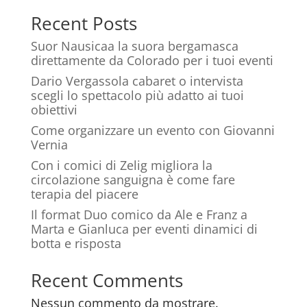
Recent Posts
Suor Nausicaa la suora bergamasca
direttamente da Colorado per i tuoi eventi
Dario Vergassola cabaret o intervista
scegli lo spettacolo più adatto ai tuoi
obiettivi
Come organizzare un evento con Giovanni
Vernia
Con i comici di Zelig migliora la
circolazione sanguigna è come fare
terapia del piacere
Il format Duo comico da Ale e Franz a
Marta e Gianluca per eventi dinamici di
botta e risposta
Recent Comments
Nessun commento da mostrare.