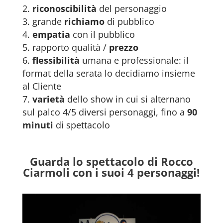
riconoscibilità
del personaggio
grande
richiamo
di pubblico
empatia
con il pubblico
rapporto qualità /
prezzo
flessibilità
umana e professionale: il
format della serata lo decidiamo insieme
al Cliente
varietà
dello show in cui si alternano
sul palco 4/5 diversi personaggi, fino a
90
minuti
di spettacolo
Guarda lo spettacolo di Rocco
Ciarmoli con i suoi 4 personaggi!