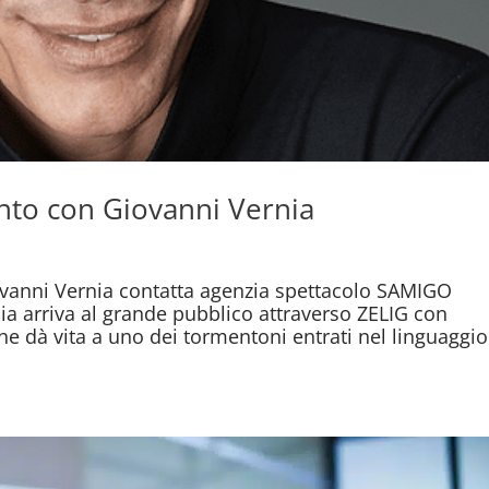
nto con Giovanni Vernia
vanni Vernia contatta agenzia spettacolo SAMIGO
 arriva al grande pubblico attraverso ZELIG con
e dà vita a uno dei tormentoni entrati nel linguaggio