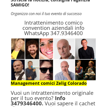
SAMIGO!
Organizza con noi il tuo evento di successo
Intrattenimento comico
convention aziendali info
WhatsApp 347.9346400
Management comici Zelig Colorado
Vuoi un intrattenimento originale
per il tuo evento?
Info
3479346400.
Vuoi sapere il cachet