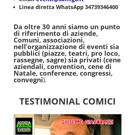
Linea diretta WhatsApp 34739346400
Da oltre 30 anni siamo un punto
di riferimento di aziende,
Comuni, associazioni,
nell’organizzazione di eventi sia
pubblici (piazze, teatri, pro loco,
rassegne, sagre) sia privati (cene
aziendali, convention, cene di
Natale, conferenze, congressi,
convegni
).
TESTIMONIAL COMICI