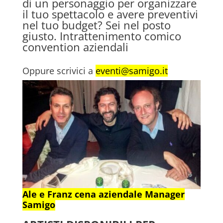
di un personaggio per organizzare
il tuo spettacolo e avere preventivi
nel tuo budget? Sei nel posto
giusto. Intrattenimento comico
convention aziendali
Oppure scrivici a
eventi@samigo.it
Ale e Franz cena aziendale Manager
Samigo