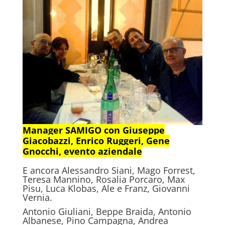
Manager SAMIGO con Giuseppe
Giacobazzi, Enrico Ruggeri, Gene
Gnocchi, evento aziendale
E ancora Alessandro Siani, Mago Forrest,
Teresa Mannino, Rosalia Porcaro, Max
Pisu, Luca Klobas, Ale e Franz, Giovanni
Vernia.
Antonio Giuliani, Beppe Braida, Antonio
Albanese, Pino Campagna, Andrea