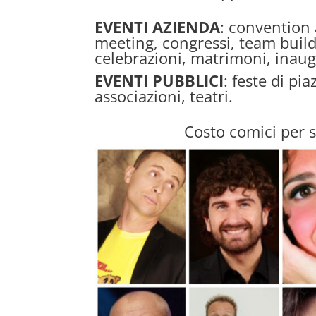
EVENTI AZIENDA
: convention 
meeting, congressi, team build
celebrazioni, matrimoni, inaug
EVENTI PUBBLICI
: feste di pia
associazioni, teatri.
Costo comici per 