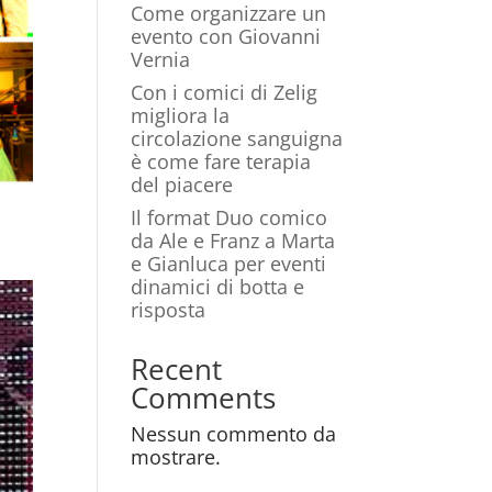
Come organizzare un
evento con Giovanni
Vernia
Con i comici di Zelig
migliora la
circolazione sanguigna
è come fare terapia
del piacere
Il format Duo comico
da Ale e Franz a Marta
e Gianluca per eventi
dinamici di botta e
risposta
Recent
Comments
Nessun commento da
mostrare.