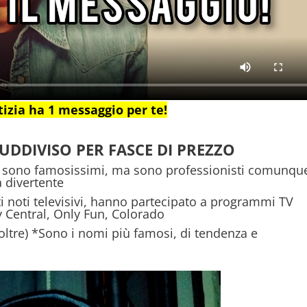
otizia ha 1 messaggio per te!
UDDIVISO PER FASCE DI PREZZO
sono famosissimi, ma sono professionisti comunqu
a divertente
i noti televisivi, hanno partecipato a programmi TV
Central, Only Fun, Colorado
 oltre) *Sono i nomi più famosi, di tendenza e