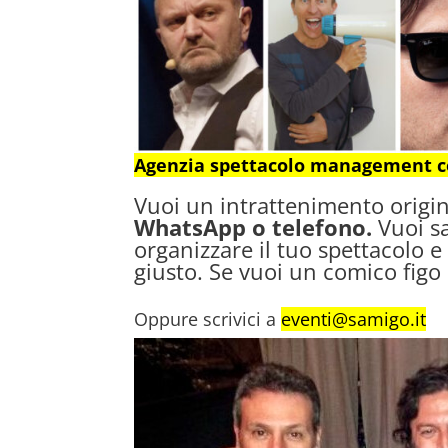
Agenzia spettacolo management co
Vuoi un intrattenimento origin
WhatsApp o telefono.
Vuoi sa
organizzare il tuo spettacolo e
giusto. Se vuoi un comico figo
Oppure scrivici a
eventi@samigo.it