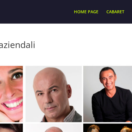
HOME PAGE
CABARET
aziendali