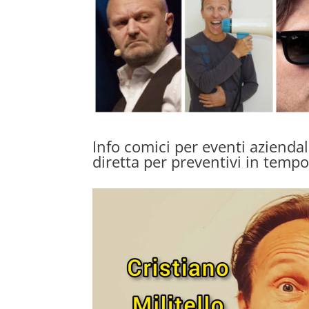
Info comici per eventi azienda
diretta per preventivi in temp