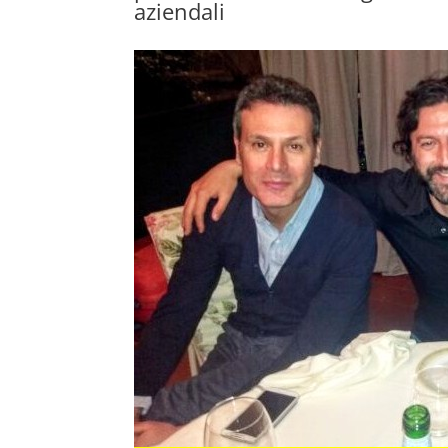
aziendali