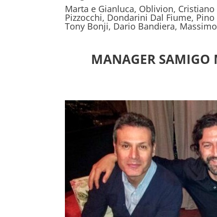
Marta e Gianluca, Oblivion, Cristiano 
Pizzocchi, Dondarini Dal Fiume, Pino 
Tony Bonji, Dario Bandiera, Massimo B
MANAGER SAMIGO Ma