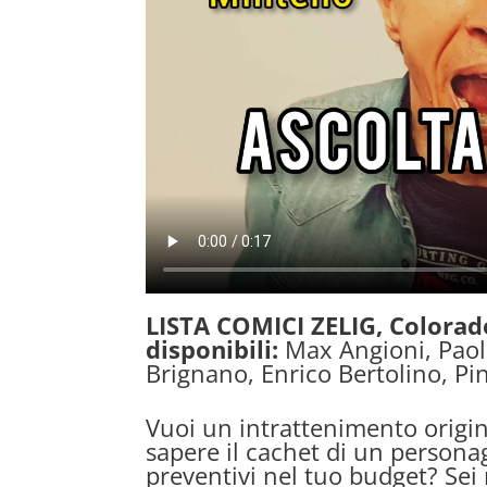
LISTA COMICI ZELIG, Colorad
disponibili:
Max Angioni, Paol
Brignano, Enrico Bertolino, Pi
Vuoi un intrattenimento origin
sapere il cachet di un personag
preventivi nel tuo budget? Sei 