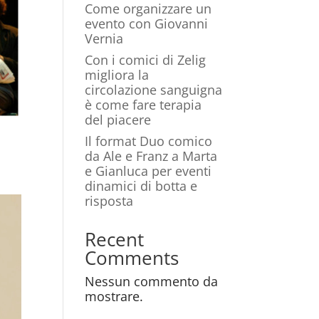
Come organizzare un
evento con Giovanni
Vernia
Con i comici di Zelig
migliora la
circolazione sanguigna
è come fare terapia
del piacere
Il format Duo comico
da Ale e Franz a Marta
e Gianluca per eventi
dinamici di botta e
risposta
Recent
Comments
Nessun commento da
mostrare.