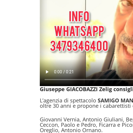
Giuseppe GIACOBAZZI Zelig consigli
L’agenzia di spettacolo
SAMIGO MA
oltre 30 anni e propone i cabarettisti
Giovanni Vernia, Antonio Giuliani, 
Ceccon, Paolo e Pedro, Ficarra e Pico
Oreglio, Antonio Ornano.