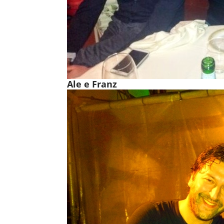
Ale e Franz