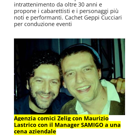
intrattenimento da oltre 30 anni e
propone i cabarettisti e i personaggi più
noti e performanti. Cachet Geppi Cucciari
per conduzione eventi
Agenzia comici Zelig con Maurizio
Lastrico con il Manager SAMIGO a una
cena aziendale