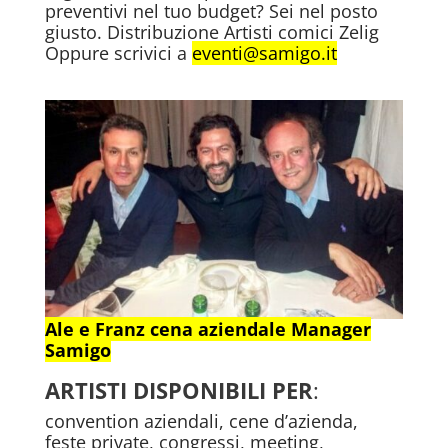
preventivi nel tuo budget? Sei nel posto
giusto. Distribuzione Artisti comici Zelig
Oppure scrivici a
eventi@samigo.it
Ale e Franz cena aziendale Manager
Samigo
ARTISTI DISPONIBILI
PER
:
convention aziendali, cene d’azienda,
feste private, congressi, meeting,