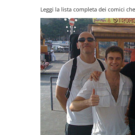
Leggi la lista completa dei comici ch