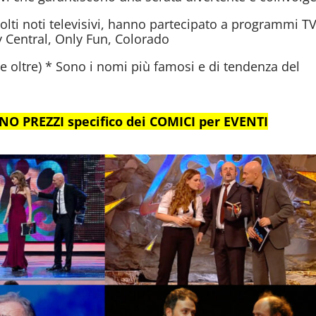
olti noti televisivi, hanno partecipato a programmi T
Central, Only Fun, Colorado
 e oltre) * Sono i nomi più famosi e di tendenza del
TINO PREZZI specifico dei COMICI per EVENTI