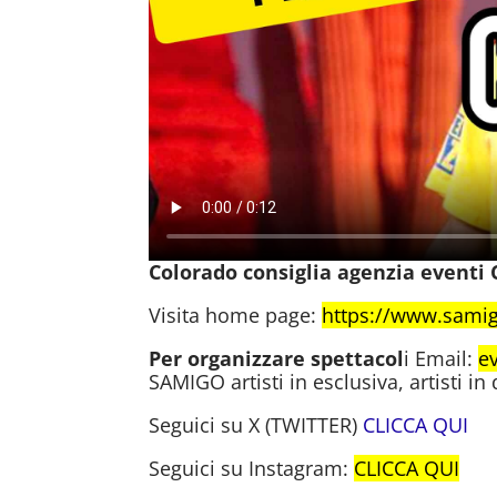
Colorado consiglia agenzia eventi
Visita home page:
https://www.sami
Per organizzare spettacol
i Email:
e
SAMIGO artisti in esclusiva, artisti in
Seguici su X (TWITTER)
CLICCA QUI
Seguici su Instagram:
CLICCA QUI