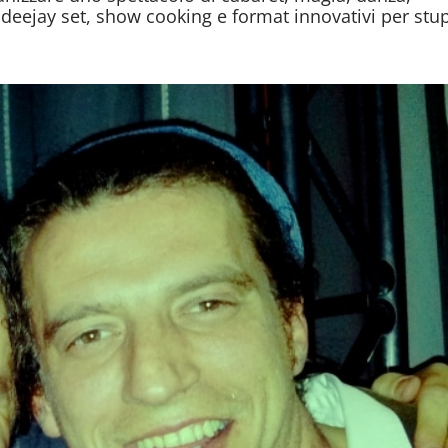
, deejay set, show cooking e format innovativi per stu