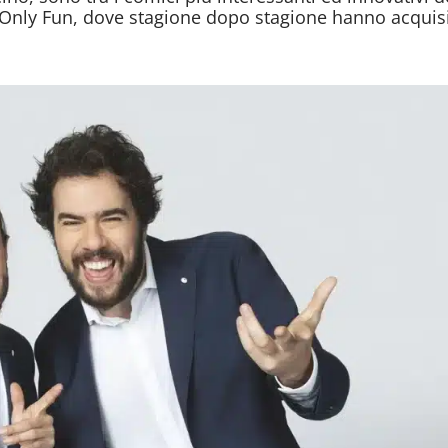
Only Fun, dove stagione dopo stagione hanno acquis