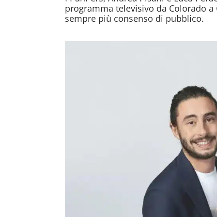
programma televisivo da Colorado a 
sempre più consenso di pubblico.