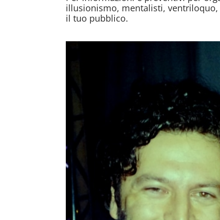
illusionismo, mentalisti, ventriloquo
il tuo pubblico.