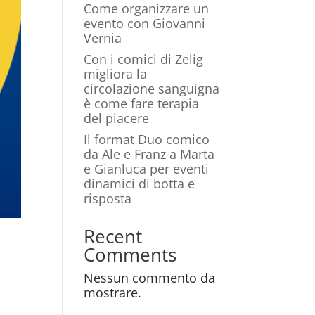
Come organizzare un
evento con Giovanni
Vernia
Con i comici di Zelig
migliora la
circolazione sanguigna
è come fare terapia
del piacere
Il format Duo comico
da Ale e Franz a Marta
e Gianluca per eventi
dinamici di botta e
risposta
Recent
Comments
Nessun commento da
mostrare.