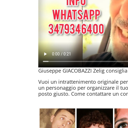
Giuseppe GIACOBAZZI Zelig consiglia 
Vuoi un intrattenimento originale per
un personaggio per organizzare il tuo
posto giusto. Come contattare un co