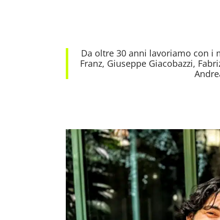
Da oltre 30 anni lavoriamo con i mi
Franz, Giuseppe Giacobazzi, Fabri
Andre