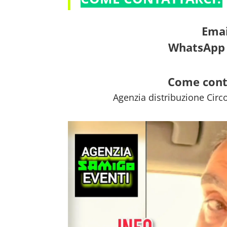
Emai
WhatsApp 
Come cont
Agenzia distribuzione Circ