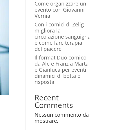
Come organizzare un
evento con Giovanni
Vernia
Con i comici di Zelig
migliora la
circolazione sanguigna
è come fare terapia
del piacere
Il format Duo comico
da Ale e Franz a Marta
e Gianluca per eventi
dinamici di botta e
risposta
Recent
Comments
Nessun commento da
mostrare.