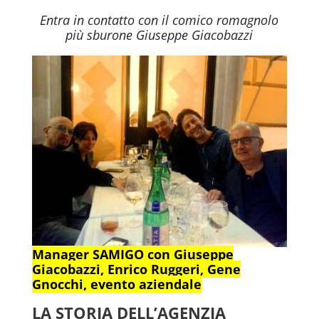
Entra in contatto con il comico romagnolo
più sburone Giuseppe Giacobazzi
Manager SAMIGO con Giuseppe
Giacobazzi, Enrico Ruggeri, Gene
Gnocchi, evento aziendale
LA STORIA DELL’AGENZIA