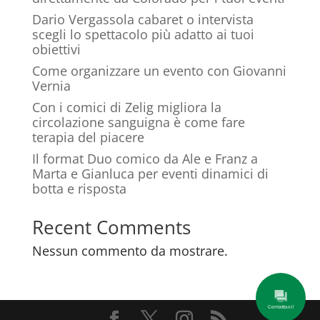
Dario Vergassola cabaret o intervista
scegli lo spettacolo più adatto ai tuoi
obiettivi
Come organizzare un evento con Giovanni
Vernia
Con i comici di Zelig migliora la
circolazione sanguigna è come fare
terapia del piacere
Il format Duo comico da Ale e Franz a
Marta e Gianluca per eventi dinamici di
botta e risposta
Recent Comments
Nessun commento da mostrare.
Contattaci!