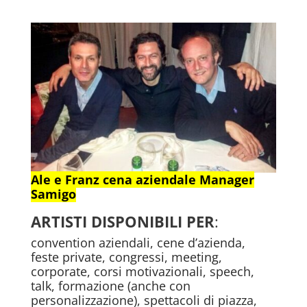
Ale e Franz cena aziendale Manager
Samigo
ARTISTI DISPONIBILI
PER
:
convention aziendali, cene d’azienda,
feste private, congressi, meeting,
corporate, corsi motivazionali, speech,
talk, formazione (anche con
personalizzazione), spettacoli di piazza,