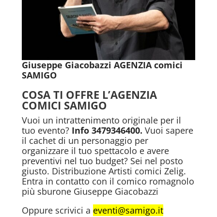
Giuseppe Giacobazzi AGENZIA comici
SAMIGO
COSA TI OFFRE L’AGENZIA
COMICI SAMIGO
Vuoi un intrattenimento originale per il
tuo evento?
Info 3479346400.
Vuoi sapere
il cachet di un personaggio per
organizzare il tuo spettacolo e avere
preventivi nel tuo budget? Sei nel posto
giusto. Distribuzione Artisti comici Zelig.
Entra in contatto con il comico romagnolo
più sburone Giuseppe Giacobazzi
Oppure scrivici a
eventi@samigo.it