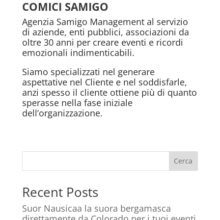
COMICI SAMIGO
Agenzia Samigo Management al servizio
di aziende, enti pubblici, associazioni da
oltre 30 anni per creare eventi e ricordi
emozionali indimenticabili.
Siamo specializzati nel generare
aspettative nel Cliente e nel soddisfarle,
anzi spesso il cliente ottiene più di quanto
sperasse nella fase iniziale
dell’organizzazione.
Cerca
Recent Posts
Suor Nausicaa la suora bergamasca
direttamente da Colorado per i tuoi eventi