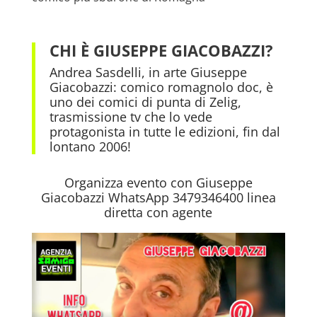
CHI È GIUSEPPE GIACOBAZZI?
Andrea Sasdelli, in arte Giuseppe
Giacobazzi: comico romagnolo doc, è
uno dei comici di punta di Zelig,
trasmissione tv che lo vede
protagonista in tutte le edizioni, fin dal
lontano 2006!
Organizza evento con Giuseppe
Giacobazzi WhatsApp 3479346400 linea
diretta con agente