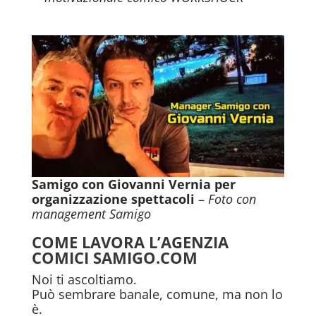
Samigo con Giovanni Vernia per
organizzazione spettacoli
–
Foto con
management Samigo
COME LAVORA L’AGENZIA
COMICI SAMIGO.COM
Noi ti ascoltiamo.
Può sembrare banale, comune, ma non lo
è.