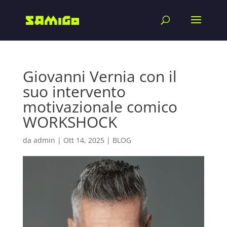
Giovanni Vernia con il
suo intervento
motivazionale comico
WORKSHOCK
da
admin
|
Ott 14, 2025
|
BLOG