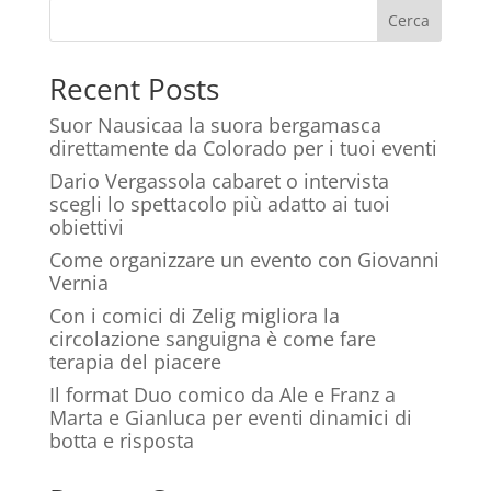
Cerca
Recent Posts
Suor Nausicaa la suora bergamasca
direttamente da Colorado per i tuoi eventi
Dario Vergassola cabaret o intervista
scegli lo spettacolo più adatto ai tuoi
obiettivi
Come organizzare un evento con Giovanni
Vernia
Con i comici di Zelig migliora la
circolazione sanguigna è come fare
terapia del piacere
Il format Duo comico da Ale e Franz a
Marta e Gianluca per eventi dinamici di
botta e risposta