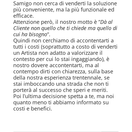
Samigo non cerca di venderti la soluzione
più conveniente, ma la più funzionale ed
efficace.
Attenzione però, il nostro motto è “
Dà al
Cliente non quello che ti chiede ma quello di
cui ha bisogno
“.
Quindi non cerchiamo di accontentarti a
tutti i costi (soprattutto a costo di venderti
un Artista non adatto a valorizzare il
contesto per cui lo stai ingaggiando), è
nostro dovere accontentarti, ma al
contempo dirti con chiarezza, sulla base
della nostra esperienza trentennale, se
stai imboccando una strada che non ti
porterà al successo che speri e meriti.
Poi l’ultima decisione spetta a te, ma noi
quanto meno ti abbiamo informato su
costi e benefici.