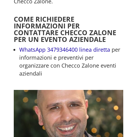
Checco Zalone.
COME RICHIEDERE
INFORMAZIONI PER
CONTATTARE CHECCO ZALONE
PER UN EVENTO AZIENDALE
WhatsApp 3479346400 linea diretta
per
informazioni e preventivi per
organizzare con Checco Zalone eventi
aziendali