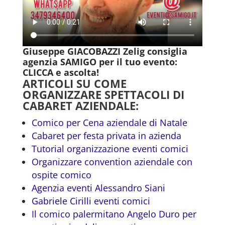
Giuseppe GIACOBAZZI Zelig consiglia
agenzia SAMIGO per il tuo evento:
CLICCA e ascolta!
ARTICOLI SU COME
ORGANIZZARE SPETTACOLI DI
CABARET AZIENDALE:
Comico per Cena aziendale di Natale
Cabaret per festa privata in azienda
Tutorial organizzazione eventi comici
Organizzare convention aziendale con
ospite comico
Agenzia eventi Alessandro Siani
Gabriele Cirilli eventi comici
Il comico palermitano Angelo Duro per