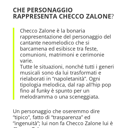
CHE PERSONAGGIO
RAPPRESENTA CHECCO ZALONE
?
Checco Zalone è la bonaria
rappresentazione del personaggio del
cantante neomelodico che si
barcamena ed esibisce tra feste,
comunioni, matrimoni e cerimonie
varie.
Tutte le situazioni, nonché tutti i generi
musicali sono da lui trasformati e
rielaborati in “napoletanità”. Ogni
tipologia melodica, dal rap all’hip pop
fino al funky è spunto per un
melodramma o una sceneggiata.
Un personaggio che oseremmo dire
“tipico”, fatto di “trasparenza” ed
“ingenuità”; lui non fa Checco Zalone lui è