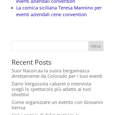
eventi aziendali convention
La comica siciliana Teresa Mannino per
eventi aziendali cene convention
Cerca
Recent Posts
Suor Nausicaa la suora bergamasca
direttamente da Colorado per i tuoi eventi
Dario Vergassola cabaret o intervista
scegli lo spettacolo più adatto ai tuoi
obiettivi
Come organizzare un evento con Giovanni
Vernia