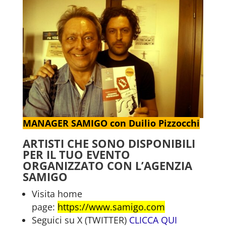
MANAGER SAMIGO con Duilio Pizzocchi
ARTISTI CHE SONO DISPONIBILI
PER IL TUO EVENTO
ORGANIZZATO CON L’AGENZIA
SAMIGO
Visita home
page:
https://www.samigo.com
Seguici su X (TWITTER)
CLICCA QUI