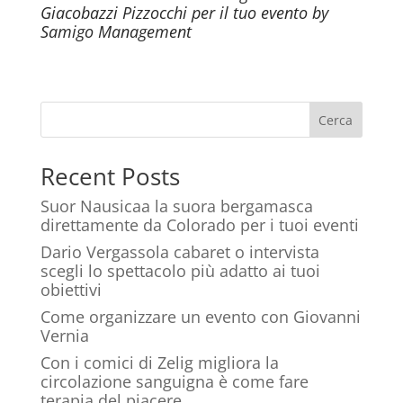
Giacobazzi Pizzocchi per il tuo evento by
Samigo Management
Cerca
Recent Posts
Suor Nausicaa la suora bergamasca
direttamente da Colorado per i tuoi eventi
Dario Vergassola cabaret o intervista
scegli lo spettacolo più adatto ai tuoi
obiettivi
Come organizzare un evento con Giovanni
Vernia
Con i comici di Zelig migliora la
circolazione sanguigna è come fare
terapia del piacere