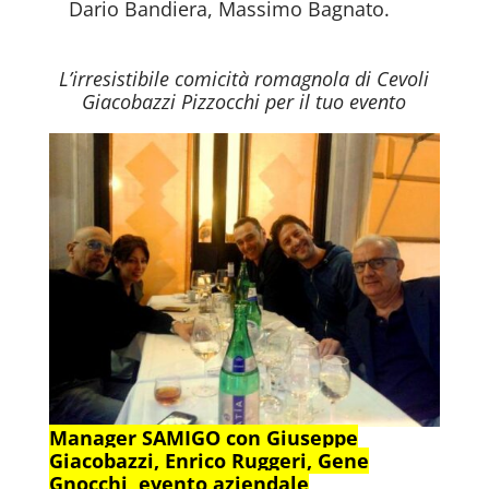
Dario Bandiera, Massimo Bagnato.
L’irresistibile comicità romagnola di Cevoli
Giacobazzi Pizzocchi per il tuo evento
Manager SAMIGO con Giuseppe
Giacobazzi, Enrico Ruggeri, Gene
Gnocchi, evento aziendale