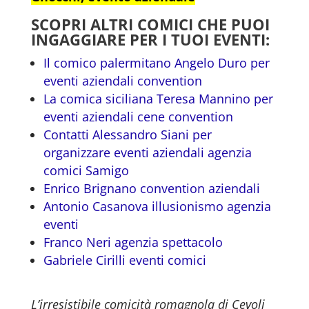
SCOPRI ALTRI COMICI CHE PUOI
INGAGGIARE PER I TUOI EVENTI:
Il comico palermitano Angelo Duro per
eventi aziendali convention
La comica siciliana Teresa Mannino per
eventi aziendali cene convention
Contatti Alessandro Siani per
organizzare eventi aziendali agenzia
comici Samigo
Enrico Brignano convention aziendali
Antonio Casanova illusionismo agenzia
eventi
Franco Neri agenzia spettacolo
Gabriele Cirilli eventi comici
L’irresistibile comicità romagnola di Cevoli