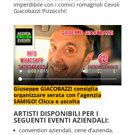
imperdibile con i comici romagnoli Cevoli
Giacobazzi Pizzocchi!
Giuseppe GIACOBAZZI consiglia
organizzare serata con l’agenzia
SAMIGO! Clicca e ascolta
ARTISTI DISPONIBILI PER I
SEGUENTI EVENTI AZIENDALI:
convention aziendali, cene d’azienda,