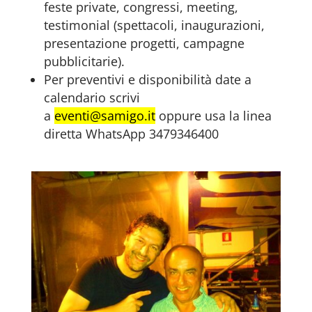
feste private, congressi, meeting,
testimonial (spettacoli, inaugurazioni,
presentazione progetti, campagne
pubblicitarie).
Per preventivi e disponibilità date a
calendario scrivi
a
eventi@samigo.it
oppure usa la linea
diretta WhatsApp 3479346400