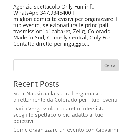
Agenzia spettacolo Only Fun info
WhatsApp 347.9346400 I
migliori comici televisivi per organizzare il
tuo evento, selezionati tra le principali
trasmissioni di cabaret, Zelig, Colorado,
Made in Sud, Comedy Central, Only Fun
Contatto diretto per ingaggio...
Cerca
Recent Posts
Suor Nausicaa la suora bergamasca
direttamente da Colorado per i tuoi eventi
Dario Vergassola cabaret o intervista
scegli lo spettacolo più adatto ai tuoi
obiettivi
Come organizzare un evento con Giovanni