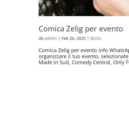
Comica Zelig per evento
da
admin
|
Feb 26, 2025
|
BLOG
Comica Zelig per evento info WhatsAp
organizzare il tuo evento, selezionate 
Made in Sud, Comedy Central, Only F