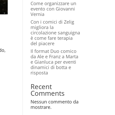
Come organizzare un
evento con Giovanni
Vernia
Con i comici di Zelig
migliora la
circolazione sanguigna
è come fare terapia
del piacere
do,
Il format Duo comico
da Ale e Franz a Marta
e Gianluca per eventi
dinamici di botta e
risposta
Recent
Comments
Nessun commento da
mostrare.