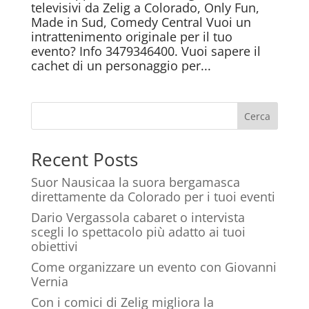
televisivi da Zelig a Colorado, Only Fun,
Made in Sud, Comedy Central Vuoi un
intrattenimento originale per il tuo
evento? Info 3479346400. Vuoi sapere il
cachet di un personaggio per...
Cerca
Recent Posts
Suor Nausicaa la suora bergamasca
direttamente da Colorado per i tuoi eventi
Dario Vergassola cabaret o intervista
scegli lo spettacolo più adatto ai tuoi
obiettivi
Come organizzare un evento con Giovanni
Vernia
Con i comici di Zelig migliora la