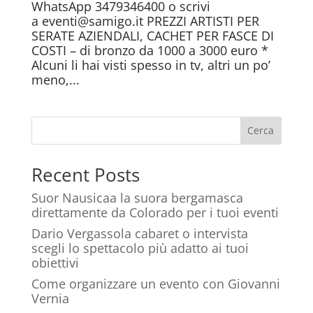
WhatsApp 3479346400 o scrivi
a eventi@samigo.it PREZZI ARTISTI PER
SERATE AZIENDALI, CACHET PER FASCE DI
COSTI – di bronzo da 1000 a 3000 euro *
Alcuni li hai visti spesso in tv, altri un po’
meno,...
Cerca
Recent Posts
Suor Nausicaa la suora bergamasca
direttamente da Colorado per i tuoi eventi
Dario Vergassola cabaret o intervista
scegli lo spettacolo più adatto ai tuoi
obiettivi
Come organizzare un evento con Giovanni
Vernia