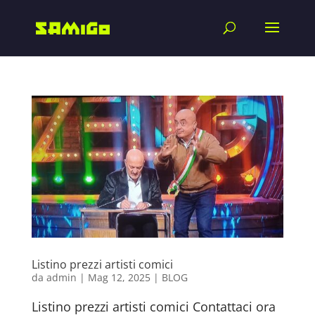
Listino prezzi artisti comici
da
admin
|
Mag 12, 2025
|
BLOG
Listino prezzi artisti comici Contattaci ora