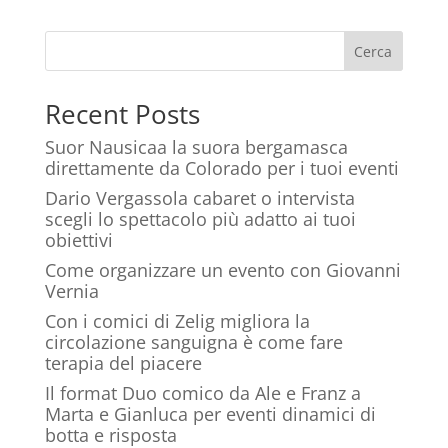
Cerca
Recent Posts
Suor Nausicaa la suora bergamasca
direttamente da Colorado per i tuoi eventi
Dario Vergassola cabaret o intervista
scegli lo spettacolo più adatto ai tuoi
obiettivi
Come organizzare un evento con Giovanni
Vernia
Con i comici di Zelig migliora la
circolazione sanguigna è come fare
terapia del piacere
Il format Duo comico da Ale e Franz a
Marta e Gianluca per eventi dinamici di
botta e risposta