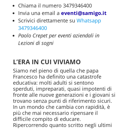
Chiama il numero 3479346400
Invia una email a
eventi@samigo.it
Scrivici direttamente su
Whatsapp
3479346400
Paolo Crepet per eventi aziendali in
Lezioni di sogni
L’ERA IN CUI VIVIAMO
Siamo nel pieno di quella che papa
Francesco ha definito una catastrofe
educativa: molti adulti si sentono
sperduti, impreparati, quasi impotenti di
fronte alle nuove generazioni e i giovani si
trovano senza punti di riferimento sicuri.
In un mondo che cambia con rapidità, è
più che mai necessario ripensare il
difficile compito di educare.
Ripercorrendo quanto scritto negli ultimi