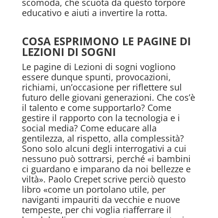
scomoda, che scuota da questo torpore
educativo e aiuti a invertire la rotta.
COSA ESPRIMONO LE PAGINE DI
LEZIONI DI SOGNI
Le pagine di Lezioni di sogni vogliono
essere dunque spunti, provocazioni,
richiami, un’occasione per riflettere sul
futuro delle giovani generazioni. Che cos’è
il talento e come supportarlo? Come
gestire il rapporto con la tecnologia e i
social media? Come educare alla
gentilezza, al rispetto, alla complessità?
Sono solo alcuni degli interrogativi a cui
nessuno può sottrarsi, perché «i bambini
ci guardano e imparano da noi bellezze e
viltà». Paolo Crepet scrive perciò questo
libro «come un portolano utile, per
naviganti impauriti da vecchie e nuove
tempeste, per chi voglia riafferrare il