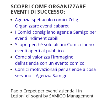
SCOPRI COME ORGANIZZARE
EVENTI DI SUCCESSO:
Agenzia spettacolo comici Zelig –
Organizzare eventi cabaret
I Comici consigliano agenzia Samigo per
eventi indimenticabili
Scopri perché solo alcuni Comici fanno
eventi aperti al pubblico
Come si valorizza l’immagine
dell’azienda con un evento comico
Comici motivazionali per aziende a cosa
servono – Agenzia Samigo
Paolo Crepet per eventi aziendali in
Lezioni di sogni by SAMIGO Management