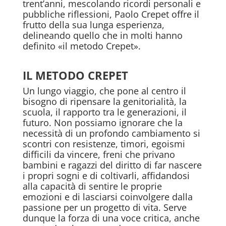
trent’anni, mescolando ricordi personali e
pubbliche riflessioni, Paolo Crepet offre il
frutto della sua lunga esperienza,
delineando quello che in molti hanno
definito «il metodo Crepet».
IL METODO CREPET
Un lungo viaggio, che pone al centro il
bisogno di ripensare la genitorialità, la
scuola, il rapporto tra le generazioni, il
futuro. Non possiamo ignorare che la
necessità di un profondo cambiamento si
scontri con resistenze, timori, egoismi
difficili da vincere, freni che privano
bambini e ragazzi del diritto di far nascere
i propri sogni e di coltivarli, affidandosi
alla capacità di sentire le proprie
emozioni e di lasciarsi coinvolgere dalla
passione per un progetto di vita. Serve
dunque la forza di una voce critica, anche