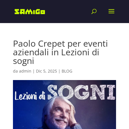
Paolo Crepet per eventi
aziendali in Lezioni di
sogni
da
admin
|
Dic 5, 2025
|
BLOG