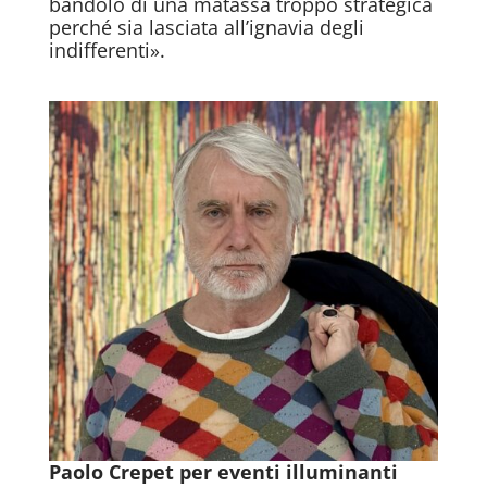
bandolo di una matassa troppo strategica
perché sia lasciata all’ignavia degli
indifferenti».
Paolo Crepet per eventi illuminanti