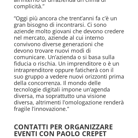
complicità.”
“Oggi più ancora che trent’anni fa c’è un
gran bisogno di incontrarsi. Ci sono
aziende molto giovani che devono credere
nel mercato, aziende al cui interno
convivono diverse generazioni che
devono trovare nuovi modi di
comunicare. Un’azienda o si basa sulla
fiducia o rischia. Un imprenditore o è un
intraprenditore oppure faticherà con il
suo gruppo a vedere nuovi orizzonti prima
della concorrenza. Il mondo delle
tecnologie digitali impone un’agenda
diversa, ma soprattutto una visione
diversa, altrimenti l’omologazione renderà
fragile l’innovazione.”
CONTATTI PER ORGANIZZARE
EVENTI CON PAOLO CREPET